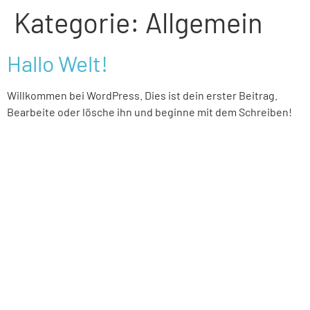
Kategorie:
Allgemein
Hallo Welt!
Willkommen bei WordPress. Dies ist dein erster Beitrag.
Bearbeite oder lösche ihn und beginne mit dem Schreiben!